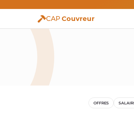
CAP
Couvreur
OFFRES
SALAIR