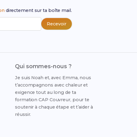
ion
directement sur ta boîte mail.
Recevoir
Qui sommes-nous ?
Je suis Noah et, avec Emma, nous
t’accompagnons avec chaleur et
exigence tout au long de ta
formation CAP Couvreur, pour te
soutenir à chaque étape et t’aider à
réussir.