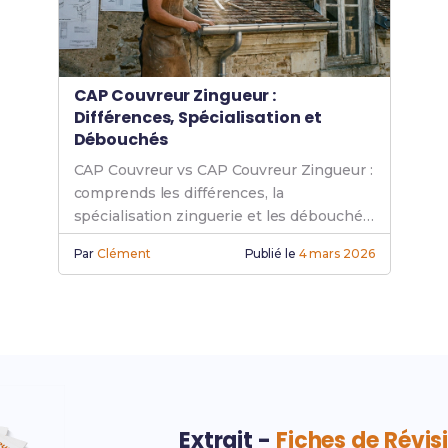
CAP Couvreur Zingueur :
Différences, Spécialisation et
Débouchés
CAP Couvreur vs CAP Couvreur Zingueur :
comprends les différences, la
spécialisation zinguerie et les débouchés.
Guide complet 2026.
Par
Clément
Publié le
4 mars 2026
Extrait -
Fiches de Révis