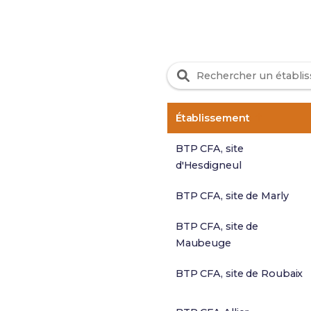
Établissement
BTP CFA, site
d'Hesdigneul
BTP CFA, site de Marly
BTP CFA, site de
Maubeuge
BTP CFA, site de Roubaix