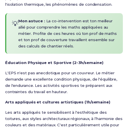
l'isolation thermique, les phénomènes de condensation.
Mon astuce :
La co-intervention est ton meilleur
💡
allié pour comprendre les maths appliquées au
métier. Profite de ces heures où ton prof de maths
et ton prof de couverture travaillent ensemble sur
des calculs de chantier réels.
Éducation Physique et Sportive (2-3h/semaine)
L'EPS n'est pas anecdotique pour un couvreur. Le métier
demande une excellente condition physique, de l'équilibre,
de l'endurance. Les activités sportives te préparent aux
contraintes du travail en hauteur.
Arts appliqués et cultures artistiques (1h/semaine)
Les arts appliqués te sensibilisent à l'esthétique des
toitures, aux styles architecturaux régionaux, à l'harmonie des
couleurs et des matériaux. C'est particulièrement utile pour