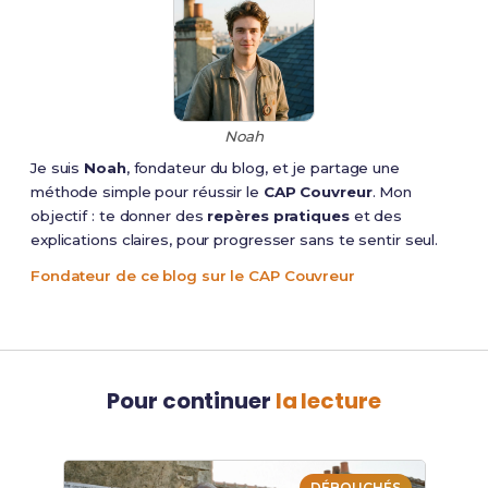
Noah
Je suis
Noah
, fondateur du blog, et je partage une
méthode simple pour réussir le
CAP Couvreur
. Mon
objectif : te donner des
repères pratiques
et des
explications claires, pour progresser sans te sentir seul.
Fondateur de ce blog sur le CAP Couvreur
Pour continuer
la lecture
DÉBOUCHÉS