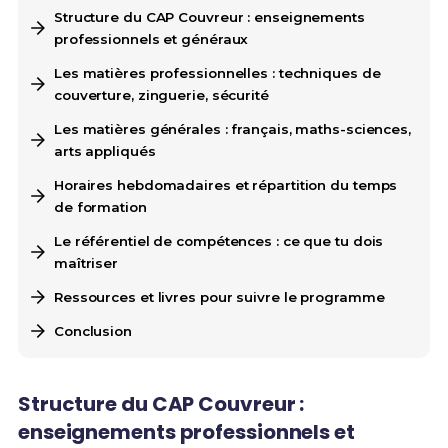
Structure du CAP Couvreur : enseignements
professionnels et généraux
Les matières professionnelles : techniques de
couverture, zinguerie, sécurité
Les matières générales : français, maths-sciences,
arts appliqués
Horaires hebdomadaires et répartition du temps
de formation
Le référentiel de compétences : ce que tu dois
maîtriser
Ressources et livres pour suivre le programme
Conclusion
Structure du CAP Couvreur :
enseignements professionnels et