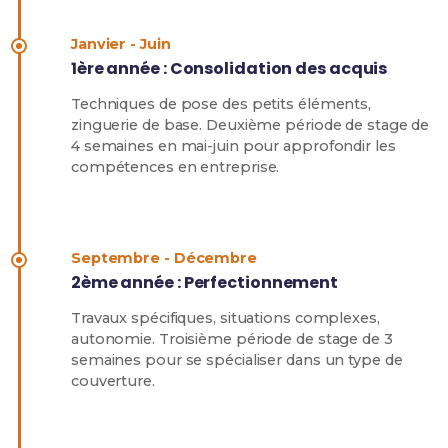
Janvier - Juin
1ère année : Consolidation des acquis
Techniques de pose des petits éléments,
zinguerie de base. Deuxième période de stage de
4 semaines en mai-juin pour approfondir les
compétences en entreprise.
Septembre - Décembre
2ème année : Perfectionnement
Travaux spécifiques, situations complexes,
autonomie. Troisième période de stage de 3
semaines pour se spécialiser dans un type de
couverture.