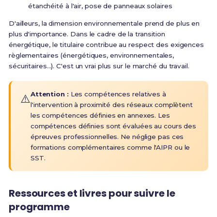
étanchéité à l'air, pose de panneaux solaires
D'ailleurs, la dimension environnementale prend de plus en
plus d'importance.
Dans le cadre de la transition
énergétique, le titulaire contribue au respect des exigences
règlementaires (énergétiques, environnementales,
sécuritaires...)
. C'est un vrai plus sur le marché du travail.
Attention :
Les compétences relatives à
⚠️
l'intervention à proximité des réseaux complètent
les compétences définies en annexes. Les
compétences définies sont évaluées au cours des
épreuves professionnelles
. Ne néglige pas ces
formations complémentaires comme l'AIPR ou le
SST.
Ressources et livres pour suivre le
programme