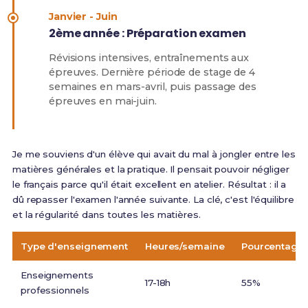
Janvier - Juin
2ème année : Préparation examen
Révisions intensives, entraînements aux
épreuves. Dernière période de stage de 4
semaines en mars-avril, puis passage des
épreuves en mai-juin.
Je me souviens d'un élève qui avait du mal à jongler entre les
matières générales et la pratique. Il pensait pouvoir négliger
le français parce qu'il était excellent en atelier. Résultat : il a
dû repasser l'examen l'année suivante. La clé, c'est l'équilibre
et la régularité dans toutes les matières.
Type d'enseignement
Heures/semaine
Pourcentage
Enseignements
17-18h
55%
professionnels