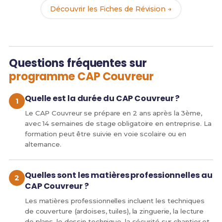
Découvrir les Fiches de Révision →
Questions fréquentes sur
programme CAP Couvreur
Quelle est la durée du CAP Couvreur ?
Le CAP Couvreur se prépare en 2 ans après la 3ème,
avec 14 semaines de stage obligatoire en entreprise. La
formation peut être suivie en voie scolaire ou en
alternance.
Quelles sont les matières professionnelles au
CAP Couvreur ?
Les matières professionnelles incluent les techniques
de couverture (ardoises, tuiles), la zinguerie, la lecture
de plans, le dessin technique, la sécurité sur chantier et