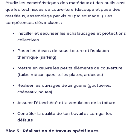
étudie les caractéristiques des matériaux et des outils ainsi
que les techniques de couverture (découpe et pose des
matériaux, assemblage par vis ou par soudage...)
. Les
compétences clés incluent :
Installer et sécuriser les échafaudages et protections
collectives
Poser les écrans de sous-toiture et l'isolation
thermique (sarking)
Mettre en œuvre les petits éléments de couverture
(tuiles mécaniques, tuiles plates, ardoises)
Réaliser les ouvrages de zinguerie (gouttières,
chéneaux, noues)
Assurer l'étanchéité et la ventilation de la toiture
Contrôler la qualité de ton travail et corriger les
défauts
Bloc 3 : Réalisation de travaux spécifiques