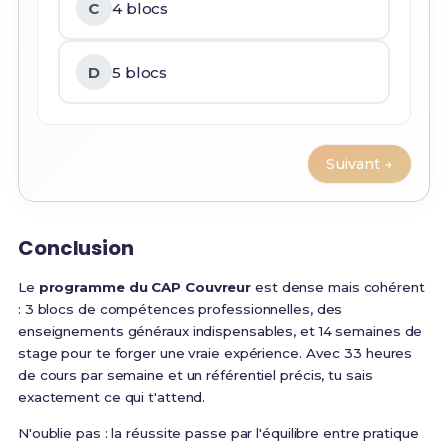
C
4 blocs
D
5 blocs
Suivant →
Conclusion
Le
programme du CAP Couvreur
est dense mais cohérent
: 3 blocs de compétences professionnelles, des
enseignements généraux indispensables, et 14 semaines de
stage pour te forger une vraie expérience. Avec 33 heures
de cours par semaine et un référentiel précis, tu sais
exactement ce qui t'attend.
N'oublie pas : la réussite passe par l'équilibre entre pratique