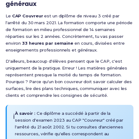
généraux
Le
CAP Couvreur
est un diplôme de niveau 3 créé par
l'arrêté du 30 mars 2021
.
La formation comporte une période
de formation en milieu professionnel de 14 semaines
réparties sur les 2 années. Concrètement, tu vas passer
environ
33 heures par semaine
en cours, divisées entre
enseignements professionnels et généraux.
D'ailleurs, beaucoup d'élèves pensent que le CAP, c'est
uniquement de la pratique. Erreur ! Les matières générales
représentent presque la moitié du temps de formation.
Pourquoi ? Parce qu'un bon couvreur doit savoir calculer des
surfaces, lire des plans techniques, communiquer avec les
clients et comprendre les consignes de sécurité.
À savoir :
Ce diplôme a succédé à partir de la
ℹ️
session d'examen 2023 au CAP "Couvreur" créé par
l'arrêté du 21 août 2002
. Si tu consultes d'anciennes
ressources, vérifie qu'elles correspondent au