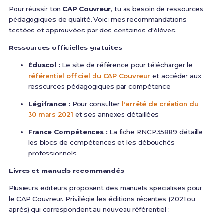
Pour réussir ton
CAP Couvreur
, tu as besoin de ressources
pédagogiques de qualité. Voici mes recommandations
testées et approuvées par des centaines d'élèves.
Ressources officielles gratuites
Éduscol :
Le site de référence pour télécharger le
référentiel officiel du CAP Couvreur
et accéder aux
ressources pédagogiques par compétence
Légifrance :
Pour consulter
l'arrêté de création du
30 mars 2021
et ses annexes détaillées
France Compétences :
La fiche RNCP35889 détaille
les blocs de compétences et les débouchés
professionnels
Livres et manuels recommandés
Plusieurs éditeurs proposent des manuels spécialisés pour
le CAP Couvreur. Privilégie les éditions récentes (2021 ou
après) qui correspondent au nouveau référentiel :