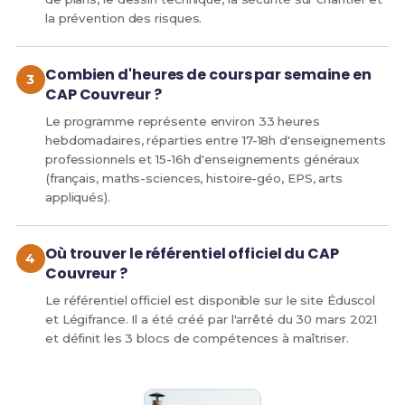
la prévention des risques.
Combien d'heures de cours par semaine en
CAP Couvreur ?
Le programme représente environ 33 heures
hebdomadaires, réparties entre 17-18h d'enseignements
professionnels et 15-16h d'enseignements généraux
(français, maths-sciences, histoire-géo, EPS, arts
appliqués).
Où trouver le référentiel officiel du CAP
Couvreur ?
Le référentiel officiel est disponible sur le site Éduscol
et Légifrance. Il a été créé par l'arrêté du 30 mars 2021
et définit les 3 blocs de compétences à maîtriser.