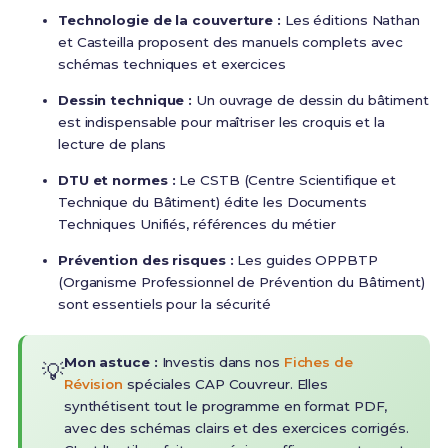
Technologie de la couverture :
Les éditions Nathan
et Casteilla proposent des manuels complets avec
schémas techniques et exercices
Dessin technique :
Un ouvrage de dessin du bâtiment
est indispensable pour maîtriser les croquis et la
lecture de plans
DTU et normes :
Le CSTB (Centre Scientifique et
Technique du Bâtiment) édite les Documents
Techniques Unifiés, références du métier
Prévention des risques :
Les guides OPPBTP
(Organisme Professionnel de Prévention du Bâtiment)
sont essentiels pour la sécurité
Mon astuce :
Investis dans nos
Fiches de
💡
Révision
spéciales CAP Couvreur. Elles
synthétisent tout le programme en format PDF,
avec des schémas clairs et des exercices corrigés.