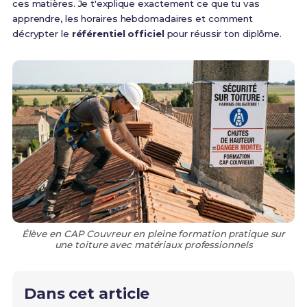
ces matières. Je t'explique exactement ce que tu vas
apprendre, les horaires hebdomadaires et comment
décrypter le
référentiel officiel
pour réussir ton diplôme.
Élève en CAP Couvreur en pleine formation pratique sur
une toiture avec matériaux professionnels
Dans cet article