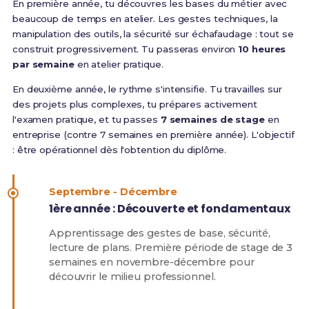
En première année, tu découvres les bases du métier avec
beaucoup de temps en atelier. Les gestes techniques, la
manipulation des outils, la sécurité sur échafaudage : tout se
construit progressivement. Tu passeras environ
10 heures
par semaine
en atelier pratique.
En deuxième année, le rythme s'intensifie. Tu travailles sur
des projets plus complexes, tu prépares activement
l'examen pratique, et tu passes
7 semaines de stage
en
entreprise (contre 7 semaines en première année). L'objectif
: être opérationnel dès l'obtention du diplôme.
Septembre - Décembre
1ère année : Découverte et fondamentaux
Apprentissage des gestes de base, sécurité,
lecture de plans. Première période de stage de 3
semaines en novembre-décembre pour
découvrir le milieu professionnel.