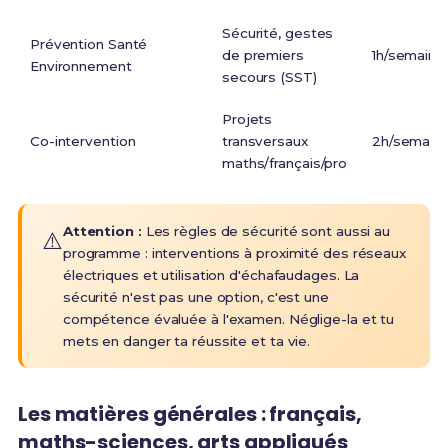
Sécurité, gestes
Prévention Santé
de premiers
1h/semaine
Environnement
secours (SST)
Projets
Co-intervention
transversaux
2h/semain
maths/français/pro
Attention :
Les règles de sécurité sont aussi au
⚠️
programme : interventions à proximité des réseaux
électriques et utilisation d'échafaudages
. La
sécurité n'est pas une option, c'est une
compétence évaluée à l'examen. Néglige-la et tu
mets en danger ta réussite et ta vie.
Les matières générales : français,
maths-sciences, arts appliqués