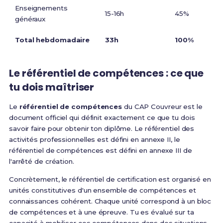
Enseignements
15-16h
45%
généraux
Total hebdomadaire
33h
100%
Le référentiel de compétences : ce que
tu dois maîtriser
Le
référentiel de compétences
du CAP Couvreur est le
document officiel qui définit exactement ce que tu dois
savoir faire pour obtenir ton diplôme.
Le référentiel des
activités professionnelles est défini en annexe II, le
référentiel de compétences est défini en annexe III
de
l'arrêté de création.
Concrètement,
le référentiel de certification est organisé en
unités constitutives d'un ensemble de compétences et
connaissances cohérent. Chaque unité correspond à un bloc
de compétences et à une épreuve
. Tu es évalué sur ta