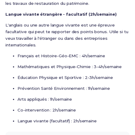
les travaux de restauration du patrimoine.
Langue vivante étrangère - facultatif (2h/semaine)
L'anglais ou une autre langue vivante est une épreuve
facultative qui peut te rapporter des points bonus. Utile si tu
veux travailler à l'étranger ou dans des entreprises
internationales.
Français et Histoire-Géo-EMC : 4h/semaine
Mathématiques et Physique-Chimie : 3-4h/semaine
Éducation Physique et Sportive : 2-3h/semaine
Prévention Santé Environnement : 1h/semaine
Arts appliqués : 1h/semaine
Co-intervention : 2h/semaine
Langue vivante (facultatif) : 2h/semaine