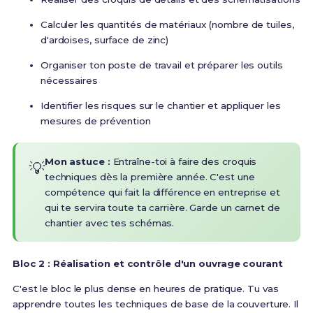
Calculer les quantités de matériaux (nombre de tuiles,
d'ardoises, surface de zinc)
Organiser ton poste de travail et préparer les outils
nécessaires
Identifier les risques sur le chantier et appliquer les
mesures de prévention
Mon astuce :
Entraîne-toi à faire des croquis
💡
techniques dès la première année. C'est une
compétence qui fait la différence en entreprise et
qui te servira toute ta carrière. Garde un carnet de
chantier avec tes schémas.
Bloc 2 : Réalisation et contrôle d'un ouvrage courant
C'est le bloc le plus dense en heures de pratique. Tu vas
apprendre toutes les techniques de base de la couverture.
Il