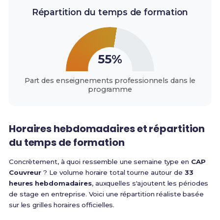
Répartition du temps de formation
55%
Part des enseignements professionnels dans le
programme
Horaires hebdomadaires et répartition
du temps de formation
Concrètement, à quoi ressemble une semaine type en
CAP
Couvreur
? Le volume horaire total tourne autour de
33
heures hebdomadaires
, auxquelles s'ajoutent les périodes
de stage en entreprise. Voici une répartition réaliste basée
sur les grilles horaires officielles.