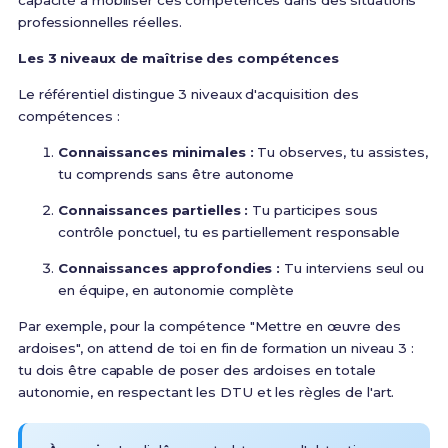
capacité à mobiliser ces compétences dans des situations
professionnelles réelles.
Les 3 niveaux de maîtrise des compétences
Le référentiel distingue 3 niveaux d'acquisition des
compétences :
Connaissances minimales :
Tu observes, tu assistes,
tu comprends sans être autonome
Connaissances partielles :
Tu participes sous
contrôle ponctuel, tu es partiellement responsable
Connaissances approfondies :
Tu interviens seul ou
en équipe, en autonomie complète
Par exemple, pour la compétence "Mettre en œuvre des
ardoises", on attend de toi en fin de formation un niveau 3 :
tu dois être capable de poser des ardoises en totale
autonomie, en respectant les DTU et les règles de l'art.