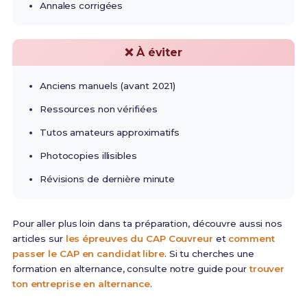
Annales corrigées
❌ À éviter
Anciens manuels (avant 2021)
Ressources non vérifiées
Tutos amateurs approximatifs
Photocopies illisibles
Révisions de dernière minute
Pour aller plus loin dans ta préparation, découvre aussi nos
articles sur
les épreuves du CAP Couvreur
et
comment
passer le CAP en candidat libre
. Si tu cherches une
formation en alternance, consulte notre guide pour
trouver
ton entreprise en alternance
.