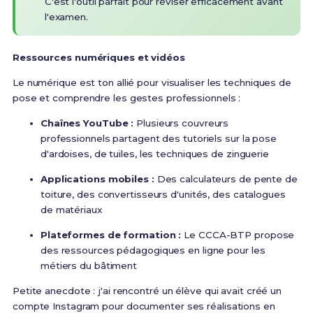
C'est l'outil parfait pour réviser efficacement avant
l'examen.
Ressources numériques et vidéos
Le numérique est ton allié pour visualiser les techniques de
pose et comprendre les gestes professionnels :
Chaînes YouTube :
Plusieurs couvreurs
professionnels partagent des tutoriels sur la pose
d'ardoises, de tuiles, les techniques de zinguerie
Applications mobiles :
Des calculateurs de pente de
toiture, des convertisseurs d'unités, des catalogues
de matériaux
Plateformes de formation :
Le CCCA-BTP propose
des ressources pédagogiques en ligne pour les
métiers du bâtiment
Petite anecdote : j'ai rencontré un élève qui avait créé un
compte Instagram pour documenter ses réalisations en