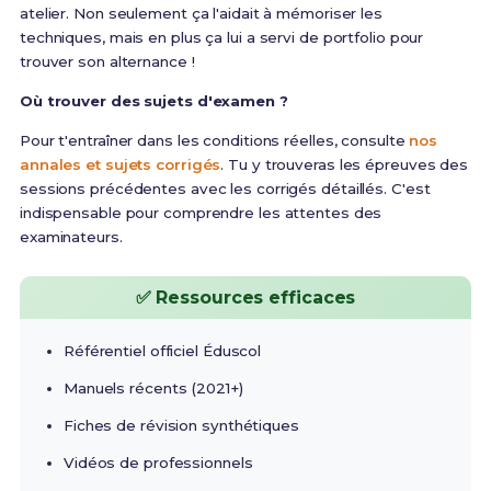
atelier. Non seulement ça l'aidait à mémoriser les
techniques, mais en plus ça lui a servi de portfolio pour
trouver son alternance !
Où trouver des sujets d'examen ?
Pour t'entraîner dans les conditions réelles, consulte
nos
annales et sujets corrigés
. Tu y trouveras les épreuves des
sessions précédentes avec les corrigés détaillés. C'est
indispensable pour comprendre les attentes des
examinateurs.
✅ Ressources efficaces
Référentiel officiel Éduscol
Manuels récents (2021+)
Fiches de révision synthétiques
Vidéos de professionnels